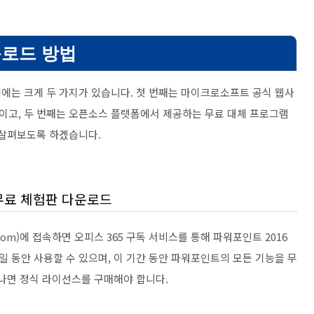
운로드 방법
법에는 크게 두 가지가 있습니다. 첫 번째는 마이크로소프트 공식 웹사
이고, 두 번째는 오픈소스 플랫폼에서 제공하는 무료 대체 프로그램
 살펴보도록 하겠습니다.
무료 체험판 다운로드
com)에 접속하면 오피스 365 구독 서비스를 통해 파워포인트 2016
일 동안 사용할 수 있으며, 이 기간 동안 파워포인트의 모든 기능을 무
지나면 정식 라이선스를 구매해야 합니다.