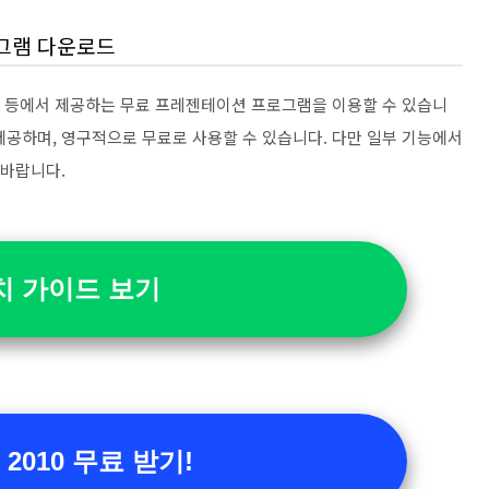
그램 다운로드
Slides 등에서 제공하는 무료 프레젠테이션 프로그램을 이용할 수 있습니
제공하며, 영구적으로 무료로 사용할 수 있습니다. 다만 일부 기능에서
 바랍니다.
치 가이드 보기
2010 무료 받기!