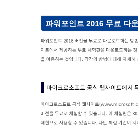
파워포인트 2016 무료 다
파워포인트 2016 버전을 무료로 다운로드하는 방
이트에서 제공하는 무료 체험판을 다운로드하는 것
을 이용하는 것입니다. 각각의 방법에 대해 자세히
마이크로소프트 공식 웹사이트에서 
마이크로소프트 공식 웹사이트(www.microsoft.
버전을 무료로 체험할 수 있습니다. 이 체험판은 30
제한으로 사용할 수 있습니다. 다만 체험 기간이 