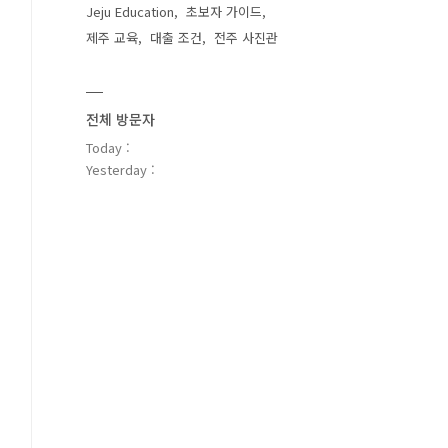
Jeju Education
초보자 가이드
제주 교육
대출 조건
전주 사진관
전체 방문자
Today :
Yesterday :