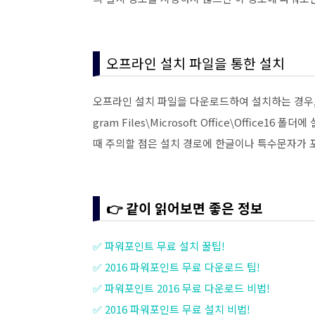
오프라인 설치 파일을 통한 설치
오프라인 설치 파일을 다운로드하여 설치하는 경우, 
gram Files\Microsoft Office\Offic
때 주의할 점은 설치 경로에 한글이나 특수문자가 
👉 같이 읽어보면 좋은 정보
✅ 파워포인트 무료 설치 꿀팁!
✅ 2016 파워포인트 무료 다운로드 팁!
✅ 파워포인트 2016 무료 다운로드 비법!
✅ 2016 파워포인트 무료 설치 비법!