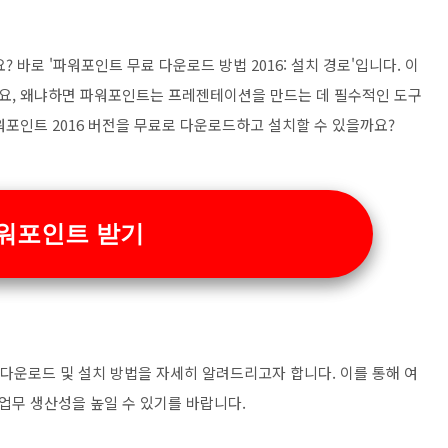
 바로 '파워포인트 무료 다운로드 방법 2016: 설치 경로'입니다. 이
요, 왜냐하면 파워포인트는 프레젠테이션을 만드는 데 필수적인 도구
포인트 2016 버전을 무료로 다운로드하고 설치할 수 있을까요?
워포인트 받기
료 다운로드 및 설치 방법을 자세히 알려드리고자 합니다. 이를 통해 여
업무 생산성을 높일 수 있기를 바랍니다.