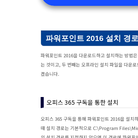
파워포인트 2016 설치 경
파워포인트 2016을 다운로드하고 설치하는 방법은 
는 것이고, 두 번째는 오프라인 설치 파일을 다운
겠습니다.
오피스 365 구독을 통한 설치
오피스 365 구독을 통해 파워포인트 2016을 설치
때 설치 경로는 기본적으로 C:\Program Files\Mic
의 설치 경로를 지정하지 않으면 이 경로에 파워포