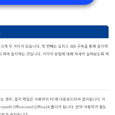
로
크게 두 가지가 있습니다. 첫 번째는 오피스 365 구독을 통해 설치하
로드하여 설치하는 것입니다. 각각의 방법에 대해 자세히 살펴보도록 하
하는 경우, 설치 파일은 사용자의 PC에 다운로드되어 설치됩니다. 이
rosoft Office\root\Office16 폴더가 됩니다. 만약 사용자가 별도
인트가 설치됩니다.