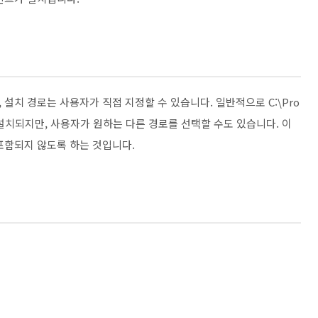
설치 경로는 사용자가 직접 지정할 수 있습니다. 일반적으로 C:\Pro
e16 폴더에 설치되지만, 사용자가 원하는 다른 경로를 선택할 수도 있습니다. 이
포함되지 않도록 하는 것입니다.