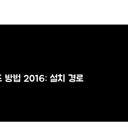
방법 2016: 설치 경로