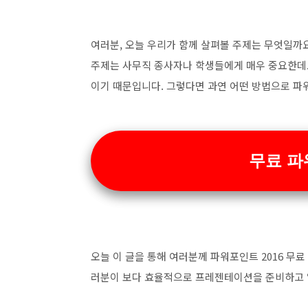
여러분, 오늘 우리가 함께 살펴볼 주제는 무엇일까요?
주제는 사무직 종사자나 학생들에게 매우 중요한데
이기 때문입니다. 그렇다면 과연 어떤 방법으로 파워
무료 파
오늘 이 글을 통해 여러분께 파워포인트 2016 무
러분이 보다 효율적으로 프레젠테이션을 준비하고 