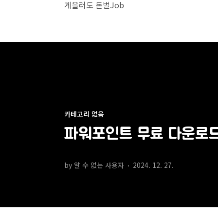
본문 바로가기
게을러도 돈벌Job
카테고리 없음
파워포인트 무료 다운로드 
by 알 수 없는 사용자
2024. 12. 27.