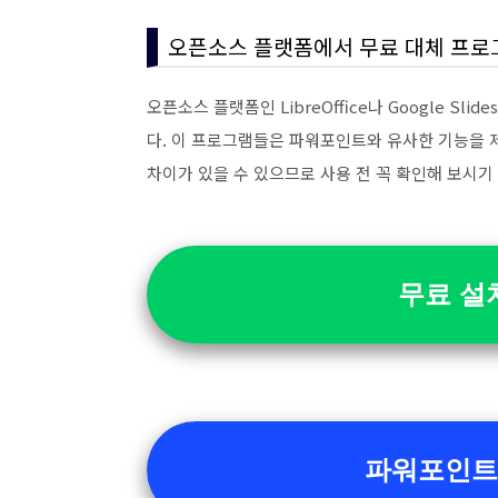
오픈소스 플랫폼에서 무료 대체 프로
오픈소스 플랫폼인 LibreOffice나 Google 
다. 이 프로그램들은 파워포인트와 유사한 기능을 
차이가 있을 수 있으므로 사용 전 꼭 확인해 보시기
무료 설
파워포인트 